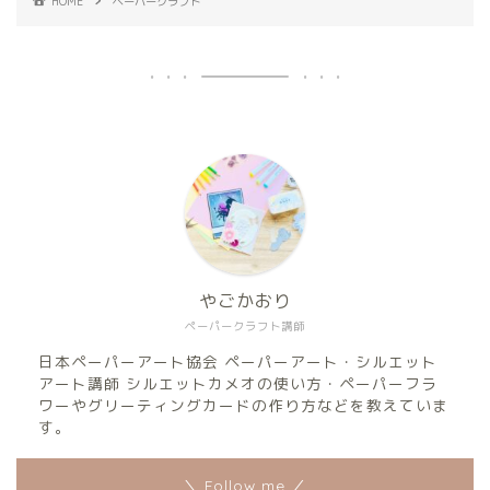
HOME
ペーパークラフト
やごかおり
ペーパークラフト講師
日本ペーパーアート協会 ペーパーアート・シルエット
アート講師 シルエットカメオの使い方・ペーパーフラ
ワーやグリーティングカードの作り方などを教えていま
す。
＼ Follow me ／