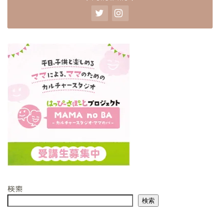
検索
検索