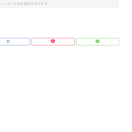
ーションを含む場合があります