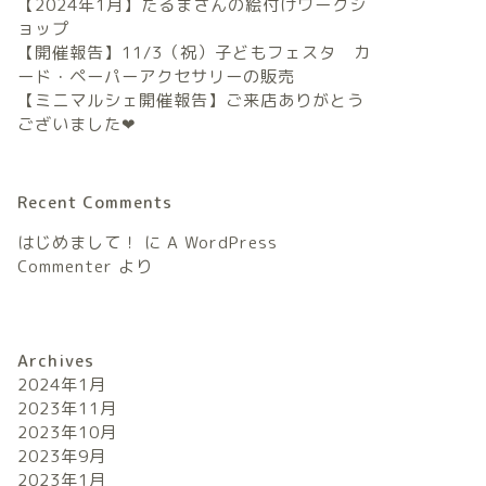
【2024年1月】だるまさんの絵付けワークシ
ョップ
【開催報告】11/3（祝）子どもフェスタ カ
ード・ペーパーアクセサリーの販売
【ミニマルシェ開催報告】ご来店ありがとう
ございました❤︎
Recent Comments
はじめまして！
に
A WordPress
Commenter
より
Archives
2024年1月
2023年11月
2023年10月
2023年9月
2023年1月