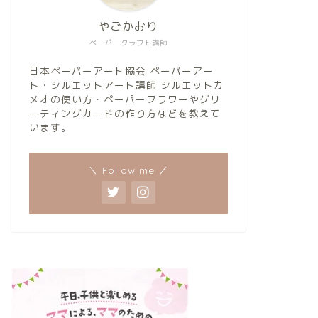
やごかおり
ペーパークラフト講師
日本ペーパーアート協会 ペーパーアー
ト・シルエットアート講師 シルエットカ
メオの使い方・ペーパーフラワーやグリ
ーティングカードの作り方などを教えて
います。
＼ Follow me ／