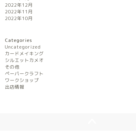
2022年12月
2022年11月
2022年10月
Categories
Uncategorized
カードメイキング
シルエットカメオ
その他
ペーパークラフト
ワークショップ
出店情報